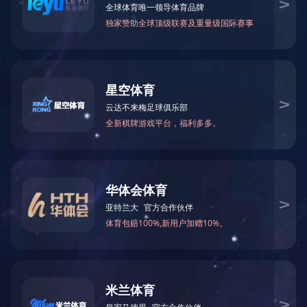
新闻资讯
公司动态
振动盘知识
关于我们
联系我们
产品导航
视觉检测设备
电子五金/塑料类精密振动盘
食品/医药/小商品类振动盘
振动盘辅助设备展示
涂层举例
振动盘展示
振动底座展示
振动盘知识