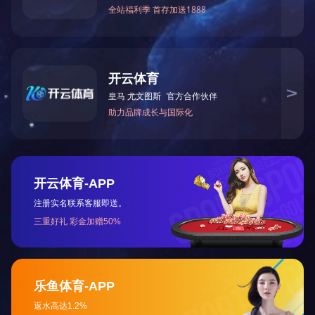
振动盘
（Vibrator Bowl）是一种自动组装或自动加工机械的辅
助送料设备，简称部品送料装置。振动盘工作原理：变频器、
电机、实现自动输送作用。
（此内容由
millionwaystomother.com
提供）
上一条:
福州振动盘
下一条:
防刮花振动盘涂层
爱游戏体育网址相关的文章
浅析振动盘工作原理
振动盘厂家告诉你振动盘振动乏力或过慢的原因
福州道同带你认识什么是振动盘
揭秘振动盘底座如何鉴别好坏
相关产品