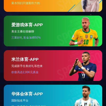
薄片振动盘底座
振动盘振动底座
福州振动盘涂层
防刮花振动盘涂层
版权所有
福建道同机械有限公司
（
millionwaystomother.com
）
电话：15392003981 地址：福州市仓山区连坂村连坂新村4号
备案号:
技术支持：
福建道同机械振动盘定制厂是一家生产和批发
精密振动盘
,
小