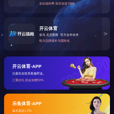
振动盘耐磨涂层
的厚度是根据需要而确定的，一半来说，给料
为金属件的话涂层要稍厚一点，塑料件可以薄点。想要了解喷
涂价格具体可以咨询提供喷涂服务的厂家道同机械。
（此内容由
millionwaystomother.com
提供）
上一条:
侧拉直线送料器
下一条:
振动盘表面喷涂
版权所有
福建道同机械有限公司
（
millionwaystomother.com
）
电话：15392003981 地址：福州市仓山区连坂村连坂新村4号
备案号:
技术支持：
福建道同机械振动盘定制厂是一家生产和批发
精密振动盘
,
小
型振动盘
,
直线振动盘
,
自动送料振动盘
,五金振动盘,震动盘,振
动盘配件等自动化设备的厂家,提供直线送料解决方案,用品质,